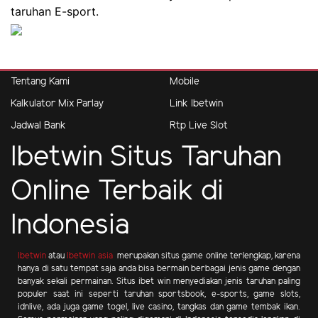
taruhan E-sport.
Tentang Kami
Mobile
Kalkulator Mix Parlay
Link Ibetwin
Jadwal Bank
Rtp Live Slot
Ibetwin Situs Taruhan
Online Terbaik di
Indonesia
Ibetwin
atau
Ibetwin asia
merupakan situs game online terlengkap, karena
hanya di satu tempat saja anda bisa bermain berbagai jenis game dengan
banyak sekali permainan. Situs ibet win menyediakan jenis taruhan paling
populer saat ini seperti taruhan sportsbook, e-sports, game slots,
idnlive, ada juga game togel, live casino, tangkas dan game tembak ikan.