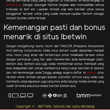
Semua permainan yang paling digemari di Indonesia tersedia lengkap di
Ibetwinasia
. Dengan dukungan fasilitas lengkap akan memudahkan semua
transaksi di ibet win. Layanan terbaik siap kami berikan untuk semua
penggemar taruhan online yang sudah mempercayakan ibetwin sebagai
tempat taruhan online terbaik.
Kemenangan pasti dan bonus
menarik di situs Ibetwin
Dengan mengantongi lisensi resmi dari PAGCOR (Philippine Amusement
And Gaming Corporation). Maka situs ibetwin sudah dipastikan menjadi
situs resmi yang aman dan terpercaya untuk melakukan taruhan online
dengan permainan yang fair akan memberikan anda kemenangan pasti.
Ibetwin atau Ibetwin asia juga selalu memberikan bonus melimpah yang
bisa didapatkan oleh setiap membernya hanya cukup bermain di ibetwin
dan raih kemenangan anda.Tunggu apalagi segera daftar di
ibetwin
situs
taruhan online terbaik dengan layanan customer service yang selalu siap
membantu anda kapanpun juga yang bisa anda hubungi melalui kontak yang
sudah tersedia atau bisa melalui livechat ibetwin asia.
Copyright © - IBETWIN. Seluruh hak cipta dilindungi